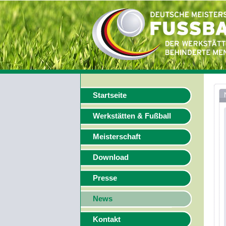
Startseite
Werkstätten & Fußball
Meisterschaft
Download
Presse
News
Kontakt