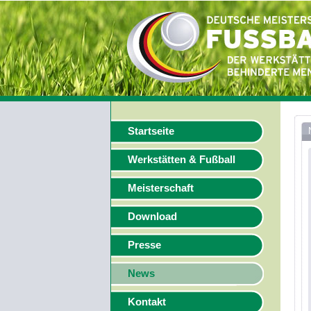
Startseite
Werkstätten & Fußball
Meisterschaft
Download
Presse
News
Kontakt