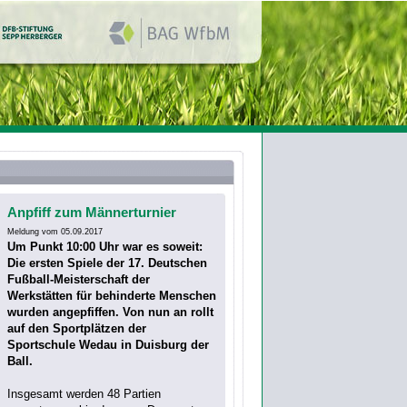
Anpfiff zum Männerturnier
Meldung vom 05.09.2017
Um Punkt 10:00 Uhr war es soweit:
Die ersten Spiele der 17. Deutschen
Fußball-Meisterschaft der
Werkstätten für behinderte Menschen
wurden angepfiffen. Von nun an rollt
auf den Sportplätzen der
Sportschule Wedau in Duisburg der
Ball.
Insgesamt werden 48 Partien