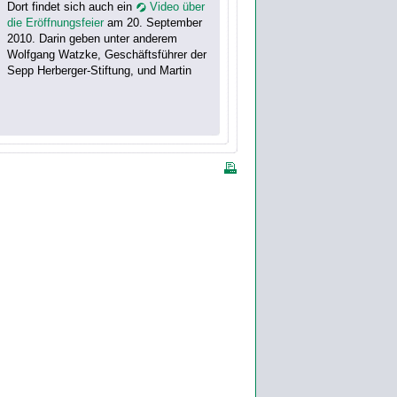
Dort findet sich auch ein
Video über
die Eröffnungsfeier
am 20. September
2010. Darin geben unter anderem
Wolfgang Watzke, Geschäftsführer der
Sepp Herberger-Stiftung, und Martin