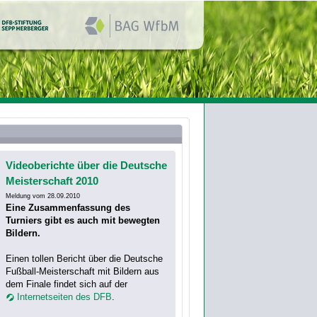
Videoberichte über die Deutsche
Meisterschaft 2010
Meldung vom 28.09.2010
Eine Zusammenfassung des
Turniers gibt es auch mit bewegten
Bildern.
Einen tollen Bericht über die Deutsche
Fußball-Meisterschaft mit Bildern aus
dem Finale findet sich auf der
Internetseiten des DFB
.