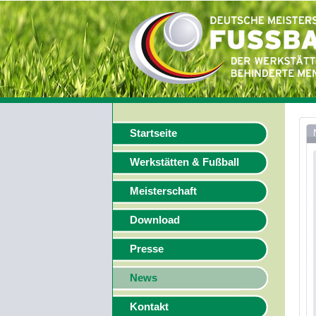
Startseite
Werkstätten & Fußball
Meisterschaft
Download
Presse
News
Kontakt