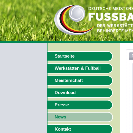
Startseite
Werkstätten & Fußball
Meisterschaft
Download
Presse
News
Kontakt