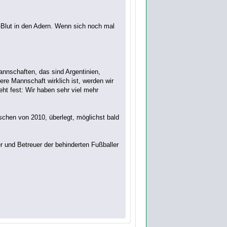
l-Blut in den Adern. Wenn sich noch mal
annschaften, das sind Argentinien,
sere Mannschaft wirklich ist, werden wir
ht fest: Wir haben sehr viel mehr
chen von 2010, überlegt, möglichst bald
 und Betreuer der behinderten Fußballer