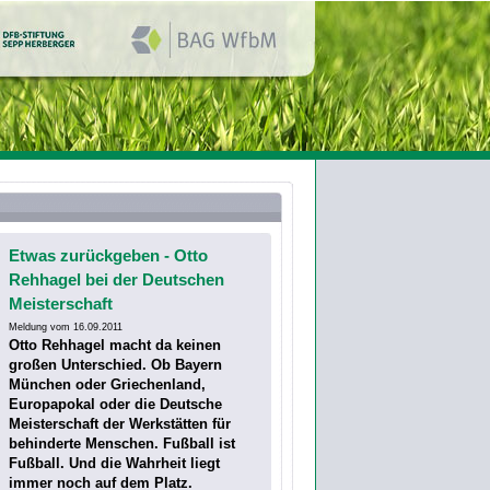
Etwas zurückgeben - Otto
Rehhagel bei der Deutschen
Meisterschaft
Meldung vom 16.09.2011
Otto Rehhagel macht da keinen
großen Unterschied. Ob Bayern
München oder Griechenland,
Europapokal oder die Deutsche
Meisterschaft der Werkstätten für
behinderte Menschen. Fußball ist
Fußball. Und die Wahrheit liegt
immer noch auf dem Platz.