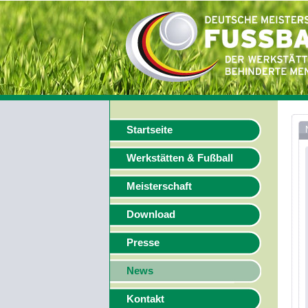
Startseite
Werkstätten & Fußball
Meisterschaft
Download
Presse
News
Kontakt