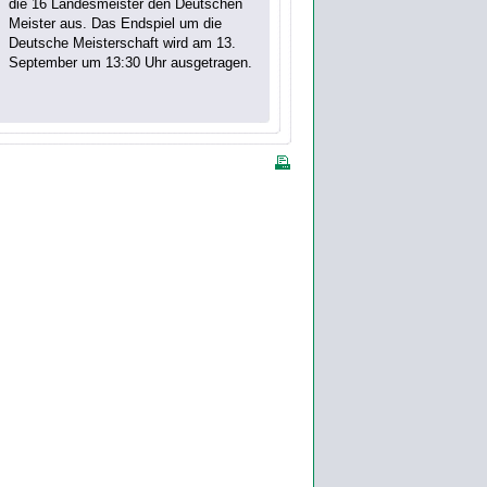
die 16 Landesmeister den Deutschen
Meister aus. Das Endspiel um die
Deutsche Meisterschaft wird am 13.
September um 13:30 Uhr ausgetragen.