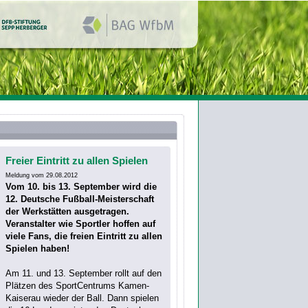
Freier Eintritt zu allen Spielen
Meldung vom 29.08.2012
Vom 10. bis 13. September wird die
12. Deutsche Fußball-Meisterschaft
der Werkstätten ausgetragen.
Veranstalter wie Sportler hoffen auf
viele Fans, die freien Eintritt zu allen
Spielen haben!
Am 11. und 13. September rollt auf den
Plätzen des SportCentrums Kamen-
Kaiserau wieder der Ball. Dann spielen