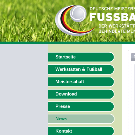
Startseite
Werkstätten & Fußball
Meisterschaft
Download
Presse
News
Kontakt