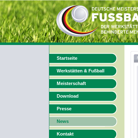
Startseite
Werkstätten & Fußball
Meisterschaft
Download
Presse
News
Kontakt