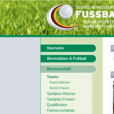
Startseite
Werkstätten & Fußball
Meisterschaft
Teams
Teams Männer
Teams Frauen
Spielplan Männer
Spielplan Frauen
Qualifikation
Partnerverbände