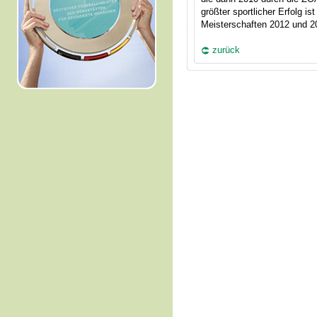
größter sportlicher Erfolg i
Meisterschaften 2012 und 2
zurück