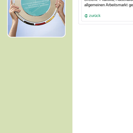
allgemeinen Arbeitsmarkt g
zurück