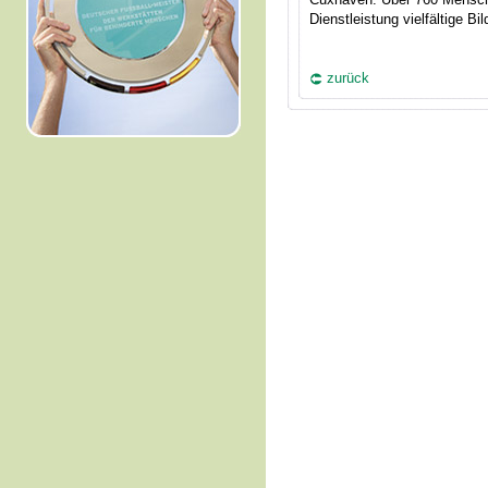
Dienstleistung vielfältige 
zurück