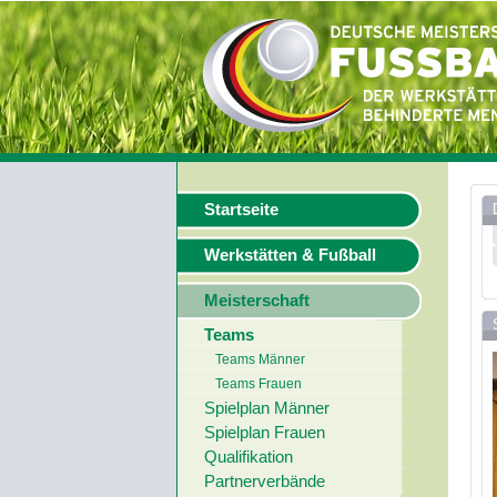
Startseite
Werkstätten & Fußball
Meisterschaft
Teams
Teams Männer
Teams Frauen
Spielplan Männer
Spielplan Frauen
Qualifikation
Partnerverbände