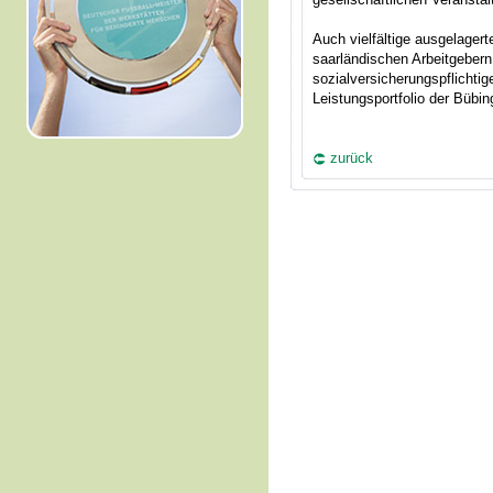
Auch vielfältige ausgelagert
saarländischen Arbeitgebern 
sozialversicherungspflichti
Leistungsportfolio der Bübi
zurück