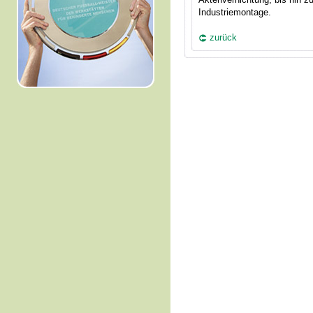
Industriemontage.
zurück