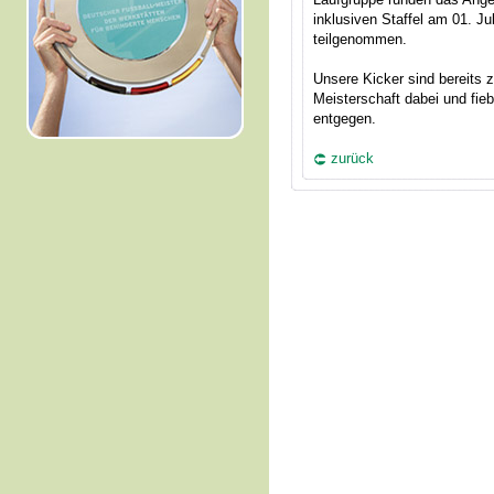
inklusiven Staffel am 01. Ju
teilgenommen.
Unsere Kicker sind bereits
Meisterschaft dabei und fi
entgegen.
zurück