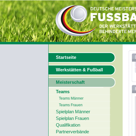
Startseite
Werkstätten & Fußball
Meisterschaft
Teams
Teams Männer
Teams Frauen
Spielplan Männer
Spielplan Frauen
Qualifikation
Partnerverbände