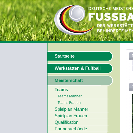
Startseite
Werkstätten & Fußball
Meisterschaft
Teams
Teams Männer
Teams Frauen
Spielplan Männer
Spielplan Frauen
Qualifikation
Partnerverbände