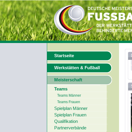
Startseite
Werkstätten & Fußball
Meisterschaft
Teams
Teams Männer
Teams Frauen
Spielplan Männer
Spielplan Frauen
Qualifikation
Partnerverbände