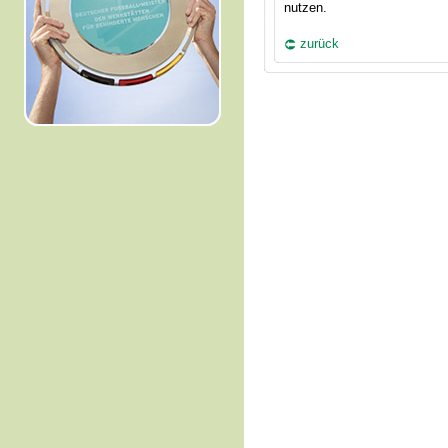
nutzen.
zurück