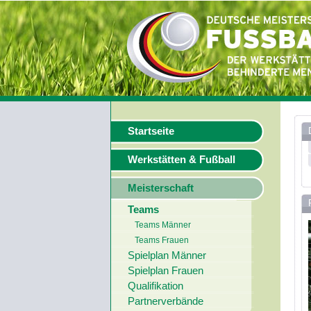
Startseite
Werkstätten & Fußball
Meisterschaft
Teams
Teams Männer
Teams Frauen
Spielplan Männer
Spielplan Frauen
Qualifikation
Partnerverbände