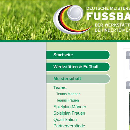
Startseite
Werkstätten & Fußball
Meisterschaft
Teams
Teams Männer
Teams Frauen
Spielplan Männer
Spielplan Frauen
Qualifikation
Partnerverbände