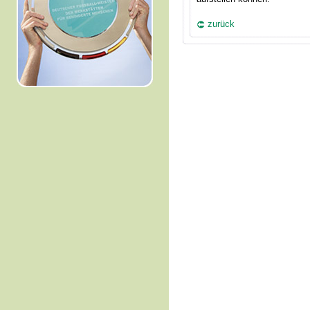
zurück