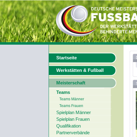
Startseite
Werkstätten & Fußball
Meisterschaft
Teams
Teams Männer
Teams Frauen
Spielplan Männer
Spielplan Frauen
Qualifikation
Partnerverbände