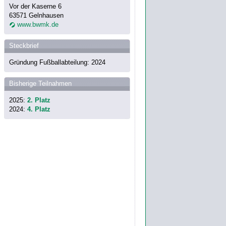
Vor der Kaserne 6
63571 Gelnhausen
www.bwmk.de
Steckbrief
Gründung Fußballabteilung: 2024
Bisherige Teilnahmen
2025:
2. Platz
2024:
4. Platz