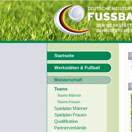
Startseite
Werkstätten & Fußball
Meisterschaft
Teams
Teams Männer
Teams Frauen
Spielplan Männer
Spielplan Frauen
Qualifikation
Partnerverbände