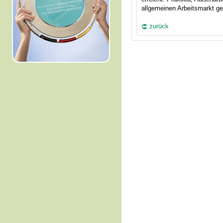
allgemeinen Arbeitsmarkt g
zurück